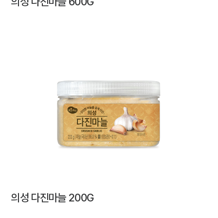
의성 다진마늘 600G
의성 다진마늘 200G