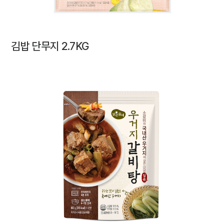
김밥 단무지 2.7KG