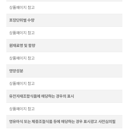
상품페이지 참고
포장단위별 수량
상품페이지 참고
원재료명 및 함량
상품페이지 참고
영양성분
상품페이지 참고
유전자재조합식품에 해당하는 경우의 표시
상품페이지 참고
영유아식 또는 체중조절식품 등에 해당하는 경우 표시광고 사전심의필