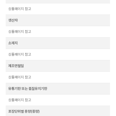
상품페이지 참고
생산자
상품페이지 참고
소재지
상품페이지 참고
제조연월일
상품페이지 참고
유통기한 또는 품질유지기한
상품페이지 참고
포장단위별 용량(중량)