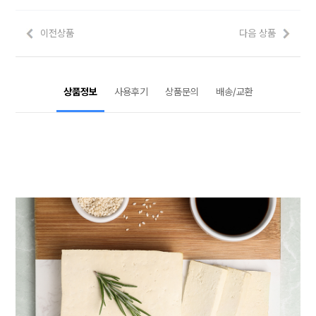
이전상품
다음 상품
상품정보
사용후기
상품문의
배송/교환