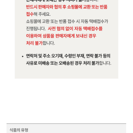
식품의 유형