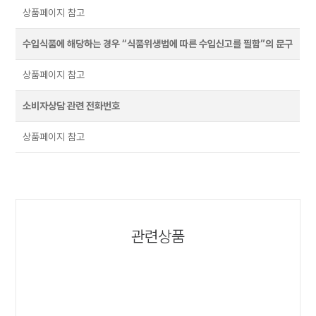
상품페이지 참고
수입식품에 해당하는 경우 “식품위생법에 따른 수입신고를 필함”의 문구
상품페이지 참고
소비자상담 관련 전화번호
상품페이지 참고
관련상품