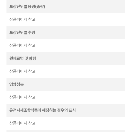
포장단위별 용량(중량)
상품페이지 참고
포장단위별 수량
상품페이지 참고
원재료명 및 함량
상품페이지 참고
영양성분
상품페이지 참고
유전자재조합식품에 해당하는 경우의 표시
상품페이지 참고