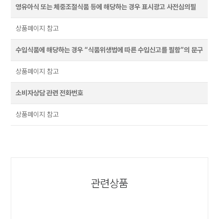
영유아식 또는 체중조절식품 등에 해당하는 경우 표시광고 사전심의필
상품페이지 참고
수입식품에 해당하는 경우 “식품위생법에 따른 수입신고를 필함”의 문구
상품페이지 참고
소비자상담 관련 전화번호
상품페이지 참고
관련상품