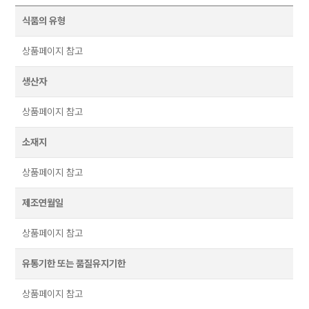
식품의 유형
상품페이지 참고
생산자
상품페이지 참고
소재지
상품페이지 참고
제조연월일
상품페이지 참고
유통기한 또는 품질유지기한
상품페이지 참고