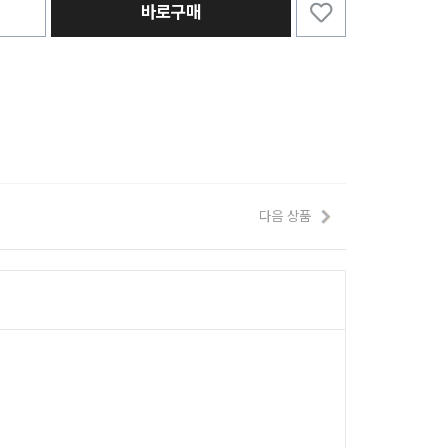
바로구매
다음 상품