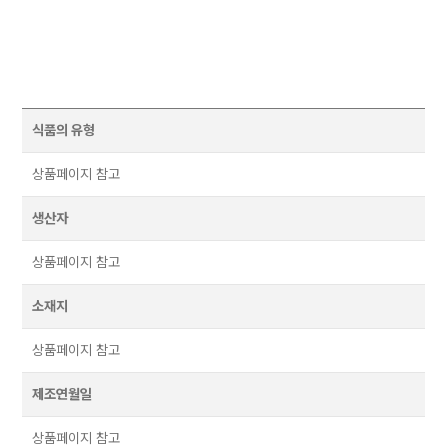
식품의 유형
상품페이지 참고
생산자
상품페이지 참고
소재지
상품페이지 참고
제조연월일
상품페이지 참고