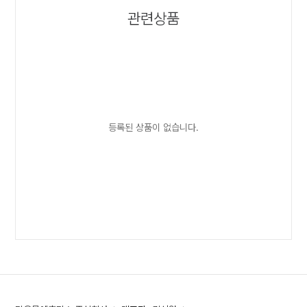
관련상품
등록된 상품이 없습니다.