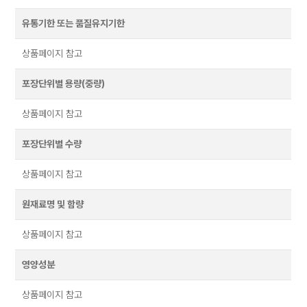
유통기한 또는 품질유지기한
상품페이지 참고
포장단위별 용량(중량)
상품페이지 참고
포장단위별 수량
상품페이지 참고
원재료명 및 함량
상품페이지 참고
영양성분
상품페이지 참고