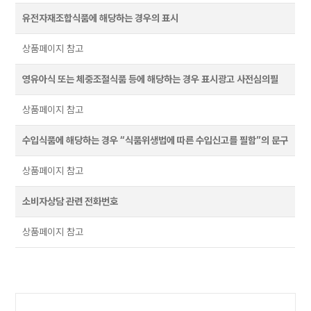
유전자재조합식품에 해당하는 경우의 표시
상품페이지 참고
영유아식 또는 체중조절식품 등에 해당하는 경우 표시광고 사전심의필
상품페이지 참고
수입식품에 해당하는 경우 “식품위생법에 따른 수입신고를 필함”의 문구
상품페이지 참고
소비자상담 관련 전화번호
상품페이지 참고