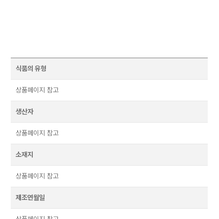
식품의 유형
상품페이지 참고
생산자
상품페이지 참고
소재지
상품페이지 참고
제조연월일
상품페이지 참고