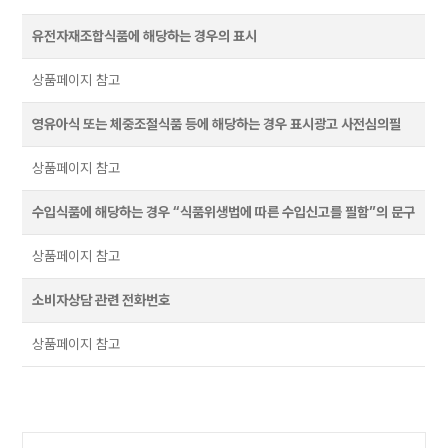
유전자재조합식품에 해당하는 경우의 표시
상품페이지 참고
영유아식 또는 체중조절식품 등에 해당하는 경우 표시광고 사전심의필
상품페이지 참고
수입식품에 해당하는 경우 “식품위생법에 따른 수입신고를 필함”의 문구
상품페이지 참고
소비자상담 관련 전화번호
상품페이지 참고