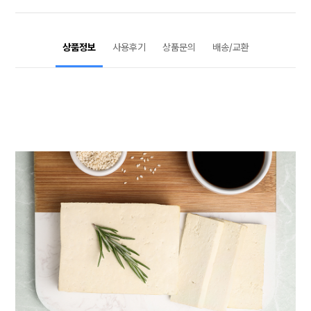
상품정보
사용후기
상품문의
배송/교환