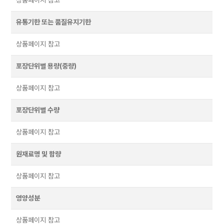
유통기한 또는 품질유지기한
상품페이지 참고
포장단위별 용량(중량)
상품페이지 참고
포장단위별 수량
상품페이지 참고
원재료명 및 함량
상품페이지 참고
영양성분
상품페이지 참고