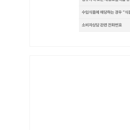
수입식품에 해당하는 경우 “식
소비자상담 관련 전화번호