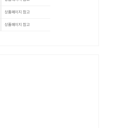
상품페이지 참고
상품페이지 참고