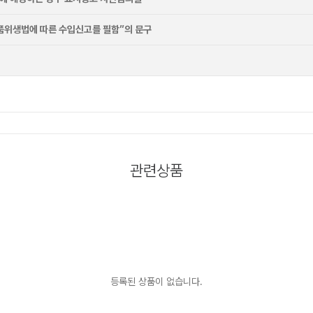
품위생법에 따른 수입신고를 필함”의 문구
관련상품
등록된 상품이 없습니다.