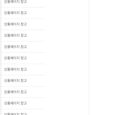
상품페이지 참고
상품페이지 참고
상품페이지 참고
상품페이지 참고
상품페이지 참고
상품페이지 참고
상품페이지 참고
상품페이지 참고
상품페이지 참고
상품페이지 참고
상품페이지 참고